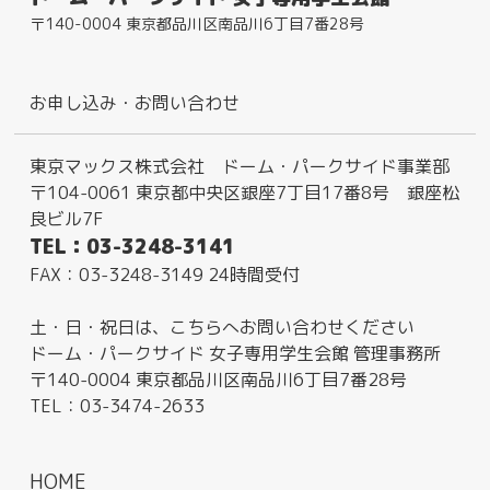
〒140-0004 東京都品川区南品川6丁目7番28号
お申し込み・お問い合わせ
東京マックス株式会社 ドーム・パークサイド事業部
〒104-0061 東京都中央区銀座7丁目17番8号 銀座松
良ビル7F
TEL：03-3248-3141
FAX：03-3248-3149 24時間受付
土・日・祝日は、こちらへお問い合わせください
ドーム・パークサイド 女子専用学生会館 管理事務所
〒140-0004 東京都品川区南品川6丁目7番28号
TEL：03-3474-2633
HOME