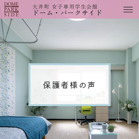
大井町 女子専用学生会館
ドーム・パークサイド
保護者様の声