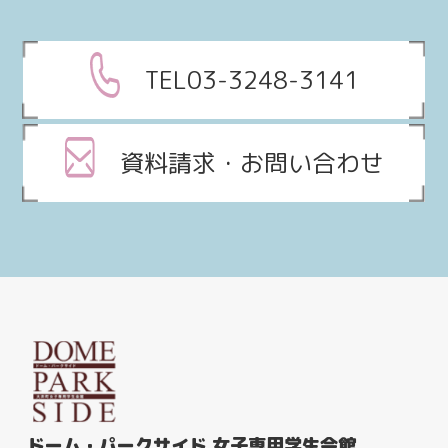
TEL03-3248-3141
資料請求・お問い合わせ
ドーム・パークサイド 女子専用学生会館